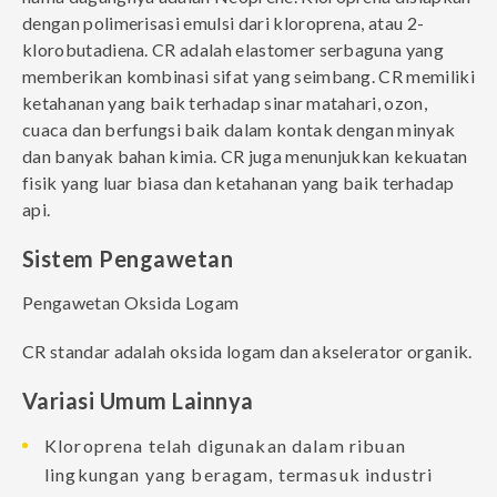
dengan polimerisasi emulsi dari kloroprena, atau 2-
klorobutadiena. CR adalah elastomer serbaguna yang
memberikan kombinasi sifat yang seimbang. CR memiliki
ketahanan yang baik terhadap sinar matahari, ozon,
cuaca dan berfungsi baik dalam kontak dengan minyak
dan banyak bahan kimia. CR juga menunjukkan kekuatan
fisik yang luar biasa dan ketahanan yang baik terhadap
api.
Sistem Pengawetan
Pengawetan Oksida Logam
CR standar adalah oksida logam dan akselerator organik.
Variasi Umum Lainnya
Kloroprena telah digunakan dalam ribuan
lingkungan yang beragam, termasuk industri