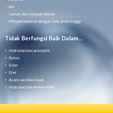
Air
Lemak dan minyak silikon
Minyak mineral dengan titik anilin tinggi
Tidak Berfungsi Baik Dalam...
Hidrokarbon aromatik
Keton
Ester
Eter
Asam oksidasi kuat
Hidrokarbon terklorinasi