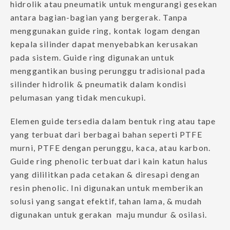
hidrolik atau pneumatik untuk mengurangi gesekan
antara bagian-bagian yang bergerak. Tanpa
menggunakan guide ring, kontak logam dengan
kepala silinder dapat menyebabkan kerusakan
pada sistem. Guide ring digunakan untuk
menggantikan busing perunggu tradisional pada
silinder hidrolik & pneumatik dalam kondisi
pelumasan yang tidak mencukupi.
Elemen guide tersedia dalam bentuk ring atau tape
yang terbuat dari berbagai bahan seperti PTFE
murni, PTFE dengan perunggu, kaca, atau karbon.
Guide ring phenolic terbuat dari kain katun halus
yang dililitkan pada cetakan & diresapi dengan
resin phenolic. Ini digunakan untuk memberikan
solusi yang sangat efektif, tahan lama, & mudah
digunakan untuk gerakan maju mundur & osilasi.