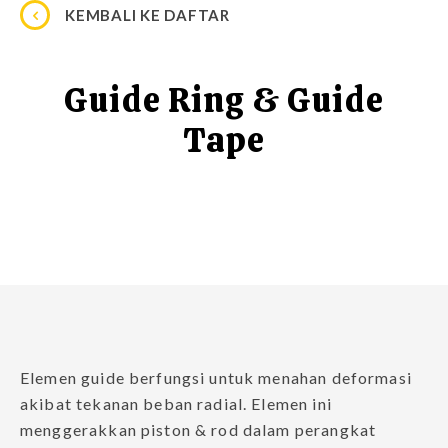
KEMBALI KE DAFTAR
Guide Ring & Guide
Tape
Elemen guide berfungsi untuk menahan deformasi
akibat tekanan beban radial. Elemen ini
menggerakkan piston & rod dalam perangkat