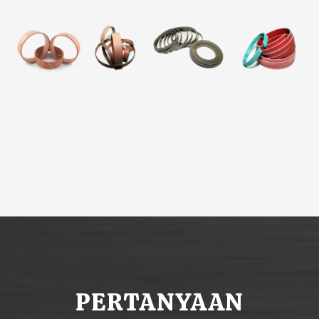
PERTANYAAN