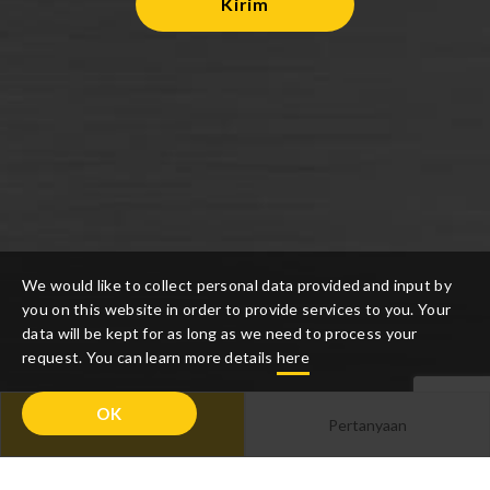
Kirim
We would like to collect personal data provided and input by
you on this website in order to provide services to you. Your
data will be kept for as long as we need to process your
request. You can learn more details
here
OK
Deskripsi
Pertanyaan