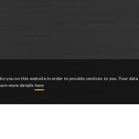
by you on this website in order to provide services to you. Your data 
earn more details
here